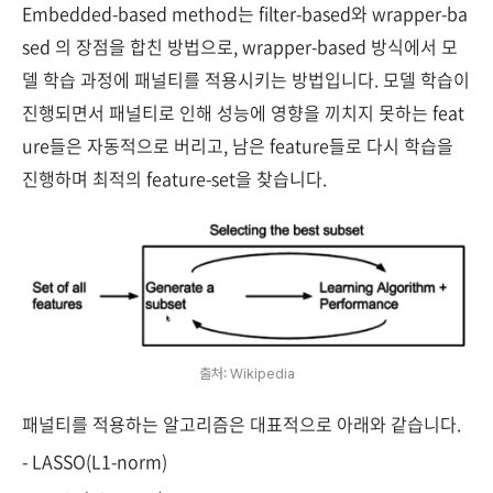
Embedded-based method는 filter-based와 wrapper-ba
sed 의 장점을 합친 방법으로, wrapper-based 방식에서 모
델 학습 과정에 패널티를 적용시키는 방법입니다. 모델 학습이
진행되면서 패널티로 인해 성능에 영향을 끼치지 못하는 feat
ure들은 자동적으로 버리고, 남은 feature들로 다시 학습을
진행하며 최적의 feature-set을 찾습니다.
출처: Wikipedia
패널티를 적용하는 알고리즘은 대표적으로 아래와 같습니다.
- LASSO(L1-norm)