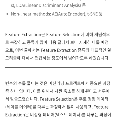
s), LDA(Linear Discriminant Analysis) 등
Non-linear methods: AE(AutoEncoder), t-SNE 등
Feature Extraction은 Feature Selection에 비해 개념적으
로 복잡하고 종류가 많아 다음 글에서 보다 자세히 다룰 예정
으로, 이번 글에서는 Feature Extraction 종류와 대표적인 알
고리즘에 대해서 언급하는 정도에서 넘어가도록 하겠습니다.
변수의 수를 줄이는 것은 머신러닝 프로젝트에서 중요한 과정
중 하나 입니다. 이를 위해서 차원 축소를 하게 된다고 서두에
서 말씀드렸습니다. Feature Selection은 주로 정형 데이터
(테이블 데이터)를 다루는 과정에서 많이 사용되고, Feature
Extraction은 비정형 데티어(텍스트 데이터)를 다루는 과정에