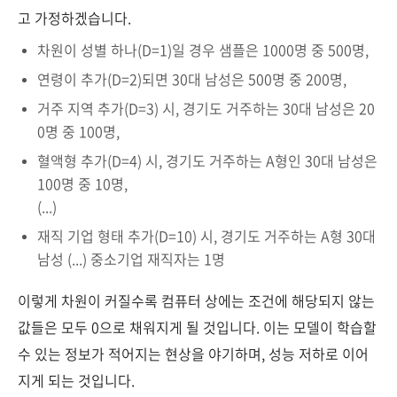
고 가정하겠습니다.
차원이 성별 하나(D=1)일 경우 샘플은 1000명 중 500명,
연령이 추가(D=2)되면 30대 남성은 500명 중 200명,
거주 지역 추가(D=3) 시, 경기도 거주하는 30대 남성은 20
0명 중 100명,
혈액형 추가(D=4) 시, 경기도 거주하는 A형인 30대 남성은
100명 중 10명,
(...)
재직 기업 형태 추가(D=10) 시, 경기도 거주하는 A형 30대
남성 (...) 중소기업 재직자는 1명
이렇게 차원이 커질수록 컴퓨터 상에는 조건에 해당되지 않는
값들은 모두 0으로 채워지게 될 것입니다. 이는 모델이 학습할
수 있는 정보가 적어지는 현상을 야기하며, 성능 저하로 이어
지게 되는 것입니다.