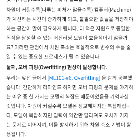
차원이 커질수록(다루는 피처가 많을수록) 컴퓨터(Machine)
가 계산하는 시간이 증가하게 되고, 불필요한 값들을 저장해야
하는 공간이 많이 필요하게 됩니다. 더 적은 자원으로 동일한
목적을 달성할 수 있는 머신러닝 모델이 효율적이지 않을까
요? 이러한 관점에서 차원 축소는 효율적으로 변수의 수를 줄
일 수 있는 중요한 프로세스가 될 수 있습니다.
둘째, 오버 피팅(Overfitting) 현상이 발생합니다.
우리는 앞선 글에서
[ML101-#6. Overfitting]
을 함께 공부했
습니다. 간단하게 리마인드 하자면 오버 피팅의 문제를 야기하
는 이유 중 한 가지는 모델의 복잡도 때문이었음을 기억하실
것입니다. 차원이 커질수록 모델은 정교해지지만 복잡해집니
다. 모델이 복잡해지면 입력이 약간만 달라져도 오차가 커지
는 문제로 이어지며, 이를 방지하기 위해 차원 축소 기법이 활
용됩니다.