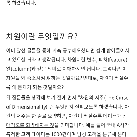
록 하겠습니다.
차원이란 무엇일까요?
이미 앞선 글들을 통해 계속 공부해오셨다면 쉽게 받아들이시
고 있으실 거라고 생각됩니다. 차원이란 변수, 피처(feature),
열(column)과 같은 의미로 이해하시면 됩니다. 그렇다면 이
차원을 왜 축소시켜야 하는 것일까요? 반대로, 차원이 커질수
록 왜 문제가 되는 것일까요?
위 질문들을 생각해 보기 전에 먼저 "차원의 저주(The Curse
of Dimensionality)"란 무엇인지 살펴보도록 하겠습니다. 차
원의 저주는 한 줄로 요약하면,
차원이 커질수록 데이터가 상
대적으로 희박해지는 것
을 의미합니다. 예를 들어 국내 A사가
축적한 고객 데이터는 1000건이며 남성 고객을 분류해 본다