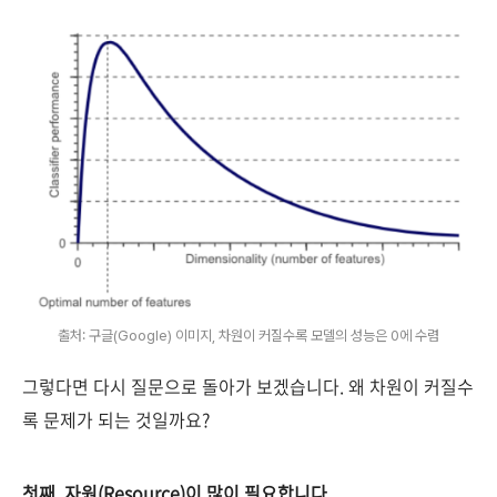
출처: 구글(Google) 이미지, 차원이 커질수록 모델의 성능은 0에 수렴
그렇다면 다시 질문으로 돌아가 보겠습니다. 왜 차원이 커질수
록 문제가 되는 것일까요?
첫째, 자원(Resource)이 많이 필요합니다.