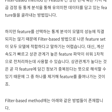
곱 검정 등 통계 분석을 통해 유의미한 데이터를 담고 있는 fea
ture들을 골라내는 방법입니다.
하지만 feature를 선택하는 통계 분석이 모델의 성능에 직결
되지는 않기 때문에 Filter-based 방법으로 나온 feature set
이 모두 모델에 적합하다고 말하기는 어렵습니다. 대신, 계산
속도가 빠르고 상관 관계가 높은 feature 파악이 쉬워 1차적
으로 전처리하는데 사용할 수 있습니다. 상관관계가 높다는 것
은 곧 각 feature에 담긴 정보가 중복된다는 뜻으로 해석할 수
있기 때문에 그 중 하나를 제거해 feature를 줄여나가는 것이
죠.
Filter-based method에는 아래와 같은 방법들이 존재합니
다.