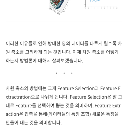
이러한 이유들로 인해 방대한 양의 데이터를 다루게 될수록 차
원 축소를 고려하게 되는 것입니다. 이제 차원 축소를 어떻게
하는지 방법론에 대해서 살펴보겠습니다.
차원 축소의 방법에는 크게 Feature Selection과 Feature E
xtractration으로 나뉘게 됩니다. Feature Selection은 말 그
대로 Feature를 선택하여 뽑는 것을 의미하며, Feature Extr
action은 압축을 통해(데이터들의 특징 조합) 새로운 특징을
만들어 내는 것을 의미합니다.