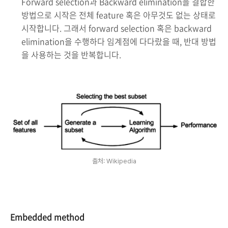
Forward selection과 Backward elimination을 결합한
방법으로 시작은 전체 feature 혹은 아무것도 없는 상태로
시작합니다. 그래서 forward selection 혹은 backward
elimination을 수행하다 임계점에 다다랐을 때, 반대 방법
을 사용하는 것을 반복합니다.
출처: Wikipedia
Embedded method