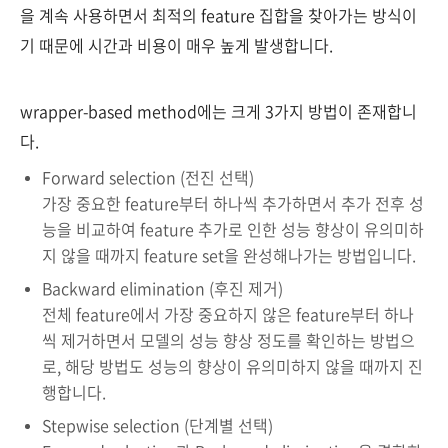
을 계속 사용하면서 최적의 feature 집합을 찾아가는 방식이
기 때문에 시간과 비용이 매우 높게 발생합니다.
wrapper-based method에는 크게 3가지 방법이 존재합니
다.
Forward selection (전진 선택)
가장 중요한 feature부터 하나씩 추가하면서 추가 전후 성
능을 비교하여 feature 추가로 인한 성능 향상이 유의미하
지 않을 때까지 feature set을 완성해나가는 방법입니다.
Backward elimination (후진 제거)
전체 feature에서 가장 중요하지 않은 feature부터 하나
씩 제거하면서 모델의 성능 향상 정도를 확인하는 방법으
로, 해당 방법도 성능의 향상이 유의미하지 않을 때까지 진
행합니다.
Stepwise selection (단계별 선택)