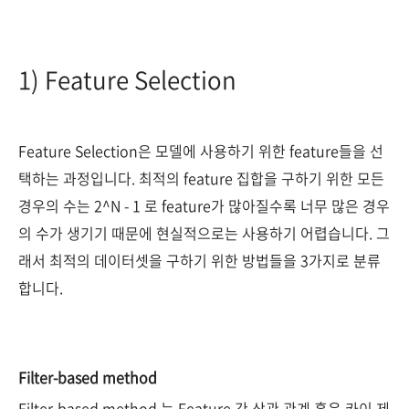
1) Feature Selection
Feature Selection은 모델에 사용하기 위한 feature들을 선
택하는 과정입니다. 최적의 feature 집합을 구하기 위한 모든
경우의 수는 2^N - 1 로 feature가 많아질수록 너무 많은 경우
의 수가 생기기 때문에 현실적으로는 사용하기 어렵습니다. 그
래서 최적의 데이터셋을 구하기 위한 방법들을 3가지로 분류
합니다.
Filter-based method
Filter-based method 는 Feature 간 상관 관계 혹은 카이 제