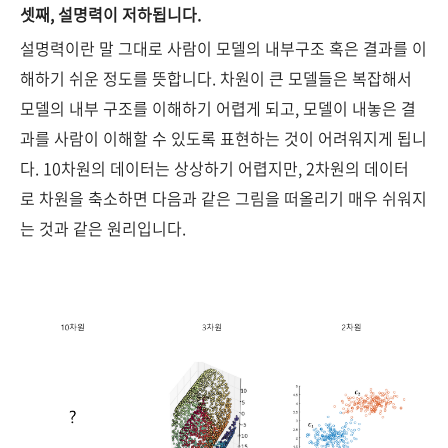
셋째, 설명력이 저하됩니다.
설명력이란 말 그대로 사람이 모델의 내부구조 혹은 결과를 이
해하기 쉬운 정도를 뜻합니다. 차원이 큰 모델들은 복잡해서
모델의 내부 구조를 이해하기 어렵게 되고, 모델이 내놓은 결
과를 사람이 이해할 수 있도록 표현하는 것이 어려워지게 됩니
다. 10차원의 데이터는 상상하기 어렵지만, 2차원의 데이터
로 차원을 축소하면 다음과 같은 그림을 떠올리기 매우 쉬워지
는 것과 같은 원리입니다.