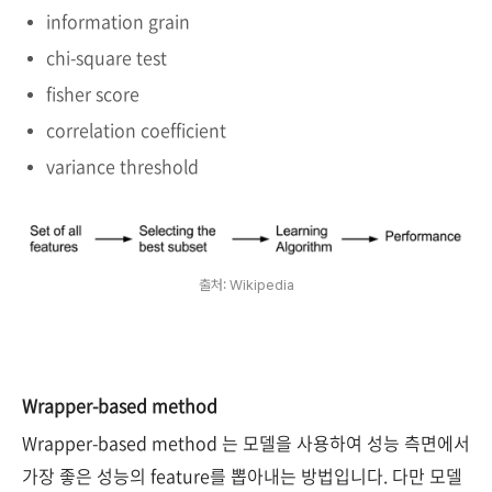
information grain
chi-square test
fisher score
correlation coefficient
variance threshold
출처: Wikipedia
Wrapper-based method
Wrapper-based method 는 모델을 사용하여 성능 측면에서
가장 좋은 성능의 feature를 뽑아내는 방법입니다. 다만 모델