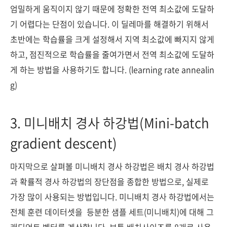
엄밀하게 움직이지 않기 때문에 정확한 전역 최소값에 도달하
기 어렵다는 단점이 있습니다. 이 딜레마를 해결하기 위해서
초반에는 학습률을 크게 설정해서 지역 최소값에 빠지지 않게
하고, 점진적으로 학습률을 줄여가면서 전역 최소값에 도달하
게 하는 방법을 사용하기도 합니다. (learning rate annealin
g)
3. 미니배치 경사 하강법(Mini-batch
gradient descent)
마지막으로 살펴볼 미니배치 경사 하강법은 배치 경사 하강법
과 확률적 경사 하강법의 장단점을 종합한 방법으로, 실제로
가장 많이 사용되는 방법입니다. 미니배치 경사 하강법에서는
전체 훈련 데이터셋을 등분한 샘플 세트(미니배치)에 대해 그