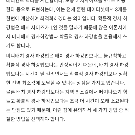
래디언트 벡터를 계산합니다. 보통 배치사이즈를 8개로 사용
한다 등으로 표현하는데, 이는 전체 훈련 데이터셋에서 8개를
한번에 계산하여 최적화하겠다는 의미입니다. 확률적 경사 하
강법은 배치 사이즈가 1인 것을 말하기 때문에 많은 이론서에
서 미니배치 경사하강법과 확률적 경사 하강법을 혼용해서 쓰
기도 합니다.
미니배치 경사 하강법은 배치 경사 하강법보다는 불규칙하고
확률적 경사 하강법보다는 안정적이기 때문에, 배치 경사 하강
법보다는 시간이 덜 걸리면서도 확률적 경사 하강법보다 정확
한 전역 최소값에 도달할 수 있다는 장점을 가지고 있습니다.
물론 배치 경사 하강법보다는 지역 최소값에서 빠져나오기 힘
들고 확률적 경사 하강법보다는 조금 더 시간이 오래 소요된다
는 단점도 있기 때문에, 이런 점에 유의해서 세 가지 방법 중 적
절한 방법을 선택해야 합니다.