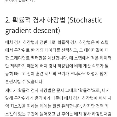
단점이 있습니다.
2. 확률적 경사 하강법 (Stochastic
gradient descent)
배치 경사 하강법과 정반대로, 확률적 경사 하강법은 매 스텝
에서 무작위로 한 개의 데이터를 선택하고, 그 데이터값에 대
한 그래디언트 벡터만을 계산합니다. 매 스텝에서 적은 데이터
만 처리하기 때문에 배치 경사 하강법에 비해 계산 속도가 월
등히 빠르고 전체 훈련 세트의 크기가 크더라도 어렵지 않게
훈련시킬 수 있습니다.
게다가 확률적 경사 하강법은 문자 그대로 ‘확률적’으로, 다시
말해 무작위하게 움직이기 때문에 배치 경사 하강법에 비해 지
역 최소값을 피하는 데에는 훨씬 유리합니다. 하지만 전역 최
소값이 있는 구간에 들어오고 난 후에는 배치 경사 하강법처럼