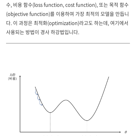
수, 비용 함수(loss function, cost function), 또는 목적 함수
(objective function)를 이용하여 가장 최적의 모델을 만듭니
다. 이 과정은 최적화(optimization)라고도 하는데, 여기에서
사용되는 방법이 경사 하강법입니다.