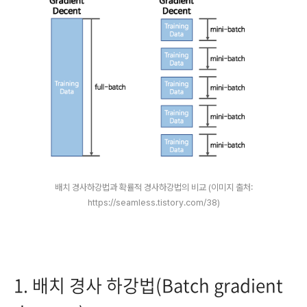
배치 경사하강법과 확률적 경사하강법의 비교 (이미지 출처:
https://seamless.tistory.com/38)
1. 배치 경사 하강법(Batch gradient