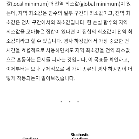
값(local minimum)과 전역 최소값(global minimum)이 있
는데, 지역 최소값은 함수의 일부 구간의 최소값이고, 전역 최
소값은 전체 구간에서의 최소값입니다. 한 손실 함수의 지역
최소값을 모아놓은 집합이 있다면 이 집합의 최소값이 전역 최
소값이라고 할 수 있습니다. 경사 하강법에서 가장 중요한 건
시간을 효율적으로 사용하면서도 지역 최소값을 전역 최소값
으로 혼동하는 문제를 피하는 것입니다. 이 목표를 확인하고,
이제부터는 보다 구체적으로 세 가지 종류의 경사 하강법이 어
떻게 작동되는지 알아보겠습니다.