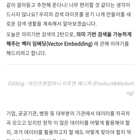
같이 알아듣고 추천해 준다니! 너무 편리할 것 같다는 생각이
드시지 않나요? 우리의 검색 라이프를 윤기 나게 만들어줄 새
로운 검색 생활을 계속해서 알아보겠습니다.
오늘은 의미기반 검색의 2탄으로,
의미 기반 검색을 가능하게
해주는 벡터 임베딩(Vector Embedding)
에 관해 이야기를
해드리려고 합니다.
Editing : 마인즈앤컴퍼니 이주연 매니저 (Product&Marketi
ng)
기업, 공공기관, 병원 등 대부분의 기관에서 데이터를 차곡차
곡 모으고 있지만 정작 이 많은 데이터를 어떻게 활용해야 할
지, 과거 데이터를 활용하고자 할 때도 어떻게 찾아야 할지 막