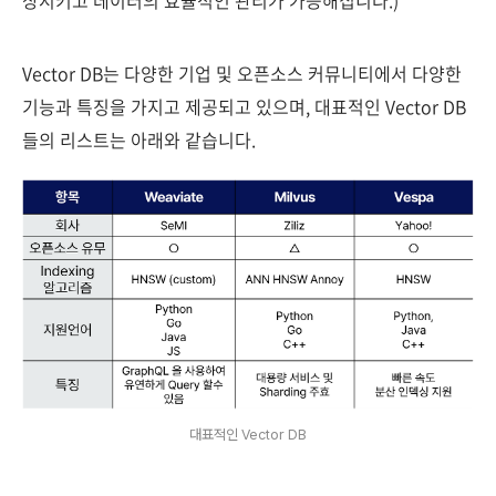
상시키고 데이터의 효율적인 관리가 가능해집니다.)
Vector DB는 다양한 기업 및 오픈소스 커뮤니티에서 다양한
기능과 특징을 가지고 제공되고 있으며, 대표적인 Vector DB
들의 리스트는 아래와 같습니다.
대표적인 Vector DB