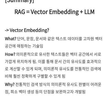
RAG = Vector Embedding + LLM
-> Vector Embedding?
What?
단어, 문장, 문서와 같은 텍스트 데이터를 고차원 벡터
공간에 매핑하는 기술임
How?
의미론적으로 유사한 텍스트들은 벡터 공간에서 서로
가깝게 위치하게 됨. 이를 통해 문서 간의 유사도를 효과적으
로 계산할 수 있게 되며, 의미론적 유사도를 전통적인 검색에
비해 훨씬 정확하게 구별할 수 있게 됨
Why?
전통적인 검색 방식의 의미론적 유사도 판별이 어려운
점, 희소 벡터 생성 등의 단점을 보완하고자 개발됨