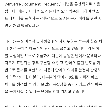
y-Inverse Document Frequency) 기법을 통상적으로 사용
합니다. 이는 단어의 빈도와 문서 빈도의 역수를 곱하여 텍스
트 데이터를 표현하는 전통적으로 쓰여온 문서 이해를 위한 자
연어 처리 방식입니다.
TF-IDF는 의미론적 유사성을 반영하지 못하는 부분과 희소 벡
터 생성 문제가 대표적인 단점으로 꼽히고 있습니다. 각 단어
를 독립적인 요소로 취급하기 때문에 동일한 단어가 문맥마다
다르게 표현되는 경우 구분할 수 없고, 단어의 출현 빈도를 기
반으로 문서를 표현하기 때문에 단어의 의미를 완전히 반영하
기 어렵습니다. 더불어, 대부분의 단어가 0으로 채워진 희소
벡터를 생성할 수 있어 모델의 복잡성을 증가시키고 연산 비용
을 증가시킬 수 있다는 단점도 함께 가지고 있습니다.