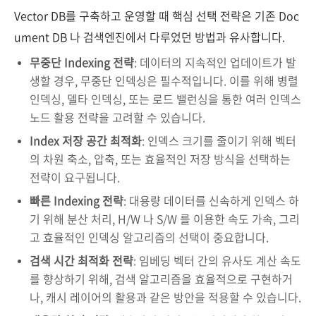
Vector DB를 구축하고 운영할 때 핵심 선택 전략은 기존 Doc
ument DB 나 검색엔진에서 다루었던 방법과 유사합니다.
무중단 Indexing 전략
: 데이터의 지속적인 업데이트가 발
생할 경우, 무중단 인덱싱은 필수적입니다. 이를 위해 병렬
인덱싱, 델타 인덱싱, 또는 로드 밸런싱을 통한 여러 인덱스
노드 활용 전략을 고려할 수 있습니다.
Index 저장 공간 최적화
: 인덱스 크기를 줄이기 위해 벡터
의 차원 축소, 압축, 또는 효율적인 저장 방식을 선택하는
전략이 요구됩니다.
빠른 Indexing 전략
: 대용량 데이터를 신속하게 인덱스 하
기 위해 분산 처리, H/W 나 S/W 를 이용한 속도 가속, 그리
고 효율적인 인덱싱 알고리즘의 선택이 중요합니다.
검색 시간 최적화 전략
: 임베딩 벡터 간의 유사도 계산 속도
를 향상하기 위해, 검색 알고리즘을 효율적으로 구현하거
나, 캐시 레이어의 활용과 같은 방안을 적용할 수 있습니다.