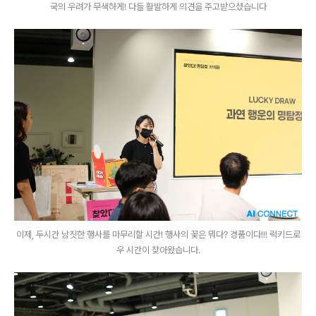
국의 우려가 무색하게! 다들 활발하게 의견을 주고받으셨습니다
이제, 두시간 남짓한 행사를 마무리할 시간! 행사의 꽃은 뭐다? 경품이다!!! 럭키드로
우 시간이 찾아왔습니다.