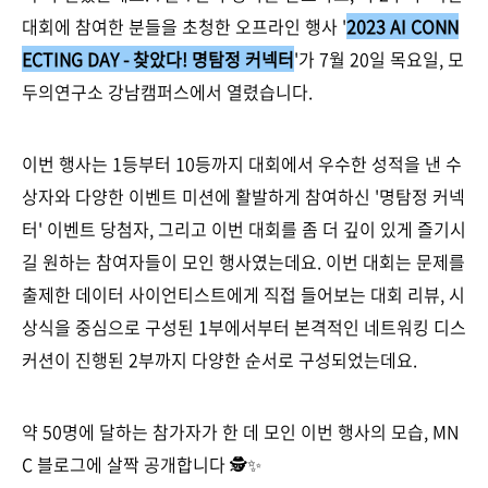
대회에 참여한 분들을 초청한 오프라인 행사 '
2023 AI CONN
ECTING DAY - 찾았다! 명탐정 커넥터
'가 7월 20일 목요일, 모
두의연구소 강남캠퍼스에서 열렸습니다.
이번 행사는 1등부터 10등까지 대회에서 우수한 성적을 낸 수
상자와 다양한 이벤트 미션에 활발하게 참여하신 '명탐정 커넥
터' 이벤트 당첨자, 그리고 이번 대회를 좀 더 깊이 있게 즐기시
길 원하는 참여자들이 모인 행사였는데요. 이번 대회는 문제를
출제한 데이터 사이언티스트에게 직접 들어보는 대회 리뷰, 시
상식을 중심으로 구성된 1부에서부터 본격적인 네트워킹 디스
커션이 진행된 2부까지 다양한 순서로 구성되었는데요.
약 50명에 달하는 참가자가 한 데 모인 이번 행사의 모습, MN
C 블로그에 살짝 공개합니다 🕵️✨