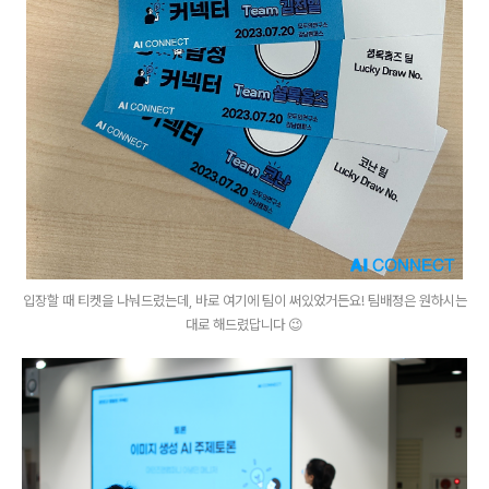
입장할 때 티켓을 나눠드렸는데, 바로 여기에 팀이 써있었거든요! 팀배정은 원하시는
대로 해드렸답니다 😉