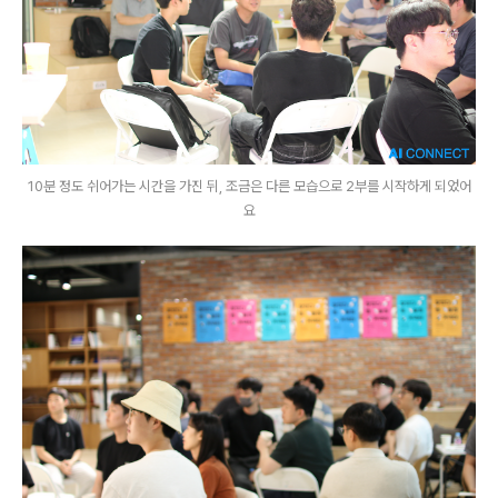
10분 정도 쉬어가는 시간을 가진 뒤, 조금은 다른 모습으로 2부를 시작하게 되었어
요