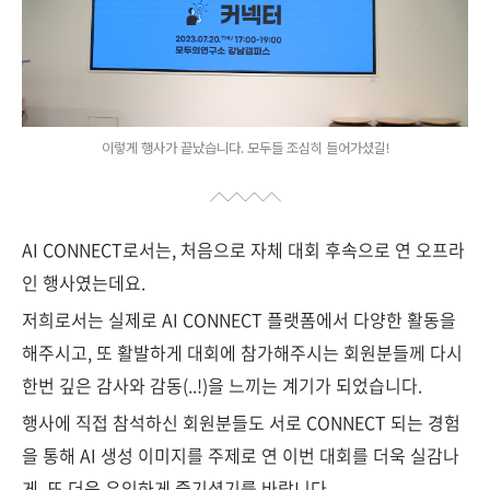
이렇게 행사가 끝났습니다. 모두들 조심히 들어가셨길!
AI CONNECT로서는, 처음으로 자체 대회 후속으로 연 오프라
인 행사였는데요.
저희로서는 실제로 AI CONNECT 플랫폼에서 다양한 활동을
해주시고, 또 활발하게 대회에 참가해주시는 회원분들께 다시
한번 깊은 감사와 감동(..!)을 느끼는 계기가 되었습니다.
행사에 직접 참석하신 회원분들도 서로 CONNECT 되는 경험
을 통해 AI 생성 이미지를 주제로 연 이번 대회를 더욱 실감나
게, 또 더욱 유익하게 즐기셨기를 바랍니다.