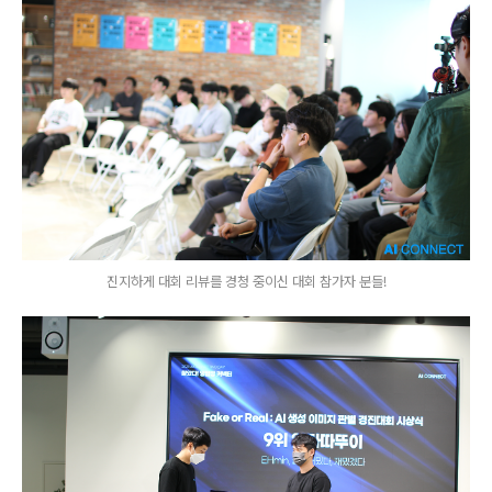
진지하게 대회 리뷰를 경청 중이신 대회 참가자 분들!