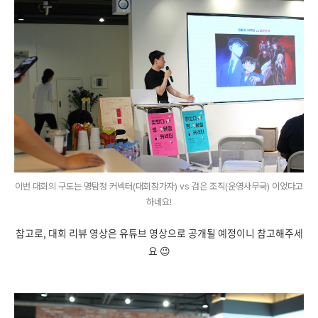
이번 대회의 구도는 명탐정 커넥터(대회참가자) vs 검은 조직(운영사무국) 이었다고
하네요!
참고로, 대회 리뷰 영상은 유튜브 영상으로 공개될 예정이니 참고해주세
요 😉