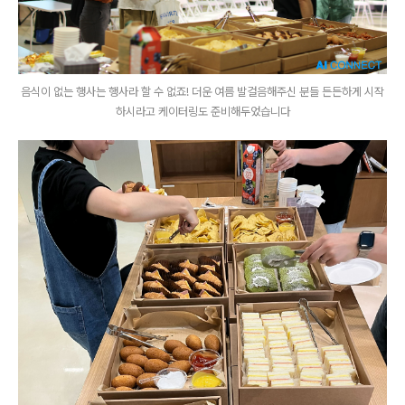
음식이 없는 행사는 행사라 할 수 없죠! 더운 여름 발걸음해주신 분들 든든하게 시작
하시라고 케이터링도 준비해두었습니다