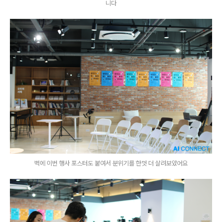
니다
벽에 이번 행사 포스터도 붙여서 분위기를 한껏 더 살려보았어요