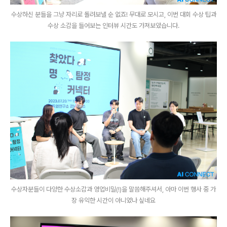
수상하신 분들을 그냥 자리로 돌려보낼 순 없죠! 무대로 모시고, 이번 대회 수상 팁과
수상 소감을 들어보는 인터뷰 시간도 가져보았습니다.
수상자분들이 다양한 수상소감과 영업비밀(!)을 말씀해주셔서, 아마 이번 행사 중 가
장 유익한 시간이 아니었나 싶네요