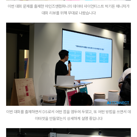
이번 대회 문제를 출제한 마인즈앤컴퍼니의 데이터 사이언티스트 박기돈 매니저가
대회 리뷰를 위해 무대로 나왔습니다
이번 대회를 출제하면서 DS로서 어떤 점을 염두에 두었고, 또 어떤 방법을 쓰면서 데
이터셋을 만들었는지 상세하게 설명 중입니다