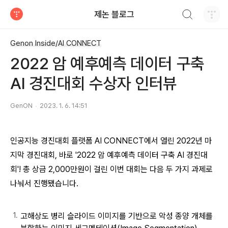
검색하기
제논 블로그
티스토리
Genon Inside/AI CONNECT
2022 암 예후예측 데이터 구축
AI 경진대회 수상자 인터뷰
GenON
2023. 1. 6. 14:51
인공지능 경진대회 플랫폼 AI CONNECT에서 열린 2022년 마
지막 경진대회,
바로 '2022 암 예후예측 데이터 구축 AI 경진대
회'!
총 상금 2,000만원이 걸린 이번 대회는 다음 두 가지 과제로
나눠서 진행됐습니다.
고해상도 병리 슬라이드 이미지를 기반으로 악성 종양 개체를