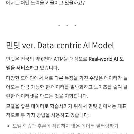
에서는 어떤 노력을 기울이고 있을까요?
민팃 ver. Data-centric AI Model
민팃은 전국의 약 6천대 ATM을 대상으로
Real-world AI 모
델을 서비스
하고 있습니다.
다양한 도메인에서 서로 다른 특징을 가진 수많은 데이터가 들
어오는 만큼 가능한 한 데이터를 일반화하고 노이즈를 줄여 클
린한 데이터셋을 만드는 것을 지향합니다.
모델을 좋은 데이터로 학습시키기 위해서 민팃 팀에서는 대표
적으로 두 가지 방법을 사용하고 있습니다:
모델 학습과 추론에 적합하지 않은 데이터 필터링하기