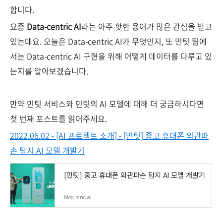
합니다.
요즘
Data-centric AI
라는 아주 핫한 용어가 많은 관심을 받고
있는데요. 오늘은 Data-centric AI가 무엇인지, 또 민팃 팀에
서는 Data-centric AI 구현을 위해 어떻게 데이터를 다루고 있
는지를 알아보겠습니다.
만약 민팃 서비스와 민팃의 AI 모델에 대해 더 궁금하시다면
첫 번째 포스트를 읽어주세요.
2022.06.02 - [AI 프로젝트 소개] - [민팃] 중고 휴대폰 외관파
손 탐지 AI 모델 개발기
[민팃] 중고 휴대폰 외관파손 탐지 AI 모델 개발기
blog.mnc.ai