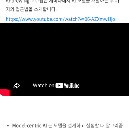
Andrew Ng 교수님은 세미나에서 AI 모델을 개발하는 두 가
지의 접근법을 소개합니다.
https://www.youtube.com/watch?v=06-AZXmwHjo
Model-centric AI
는 모델을 설계하고 실험할 때 알고리즘