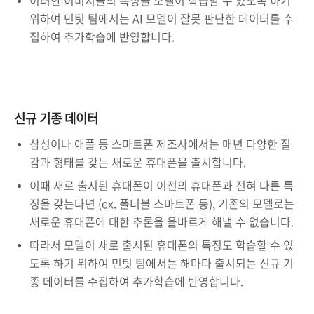
위하여 민팃 팀에서는 AI 모델이 잘못 판단한 데이터를 수
집하여 추가학습에 반영합니다.
신규 기종 데이터
삼성이나 애플 등 스마트폰 제조사에서는 매년 다양한 질
감과 형태를 갖는 새로운 휴대폰을 출시합니다.
이때 새로 출시된 휴대폰이 이전의 휴대폰과 전혀 다른 특
징을 갖는다면 (ex. 폴더블 스마트폰 등), 기존의 모델로는
새로운 휴대폰에 대한 추론을 올바르게 해낼 수 없습니다.
따라서 모델이 새로 출시된 휴대폰의 특징도 학습할 수 있
도록 하기 위하여 민팃 팀에서는 해마다 출시되는 신규 기
종 데이터를 수집하여 추가학습에 반영합니다.