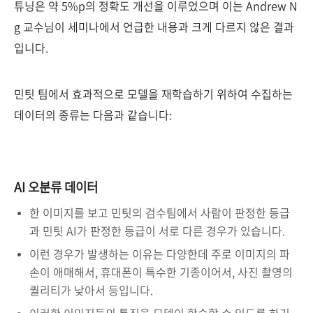
튜닝은 약 5%p의 정확도 개선을 이루었으며 이는 Andrew N
g 교수님이 세미나에서 언급한 내용과 크게 다르지 않은 결과
입니다.
민팃 팀에서 효과적으로 모델을 재학습하기 위하여 수집하는
데이터의 종류는 다음과 같습니다:
AI 오분류 데이터
한 이미지를 보고 민팃의 검수팀에서 사람이 판정한 등급
과 민팃 AI가 판정한 등급이 서로 다른 경우가 있습니다.
이런 경우가 발생하는 이유는 다양한데 주로 이미지의 파
손이 애매해서, 휴대폰이 특수한 기종이어서, 사진 촬영의
퀄리티가 낮아서 등입니다.
이러한 이미지들의 특징을 모델이 학습할 수 있도록 하기