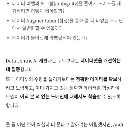
데이터 라벨의 모호함(ambiguity)을 줄여서 노이즈를 제
거하려면 어떻게 해야할까?
데이터 Augmentation(합성)을 통해 좀 더 다양한 도메인
에서 일반화할 수 있을까?
데이터가 올바르게 라벨링되어 있는가?
Data-centric AI 개발자는 코드보다는
데이터셋을 개선하는
데 집중
합니다.
또 데이터셋의 수량을 늘리기보다는
정확한 데이터를 확보
하
려고 노력하고, 이미 가지고 있는 정확한 데이터를 합성하여
모델이
아직 본 적 없는 도메인에 대해서도 학습
할 수 있도록
합니다.
둘 중 어떤 것이 확실히 더 좋다고 말하기는 어렵겠지만, Andr