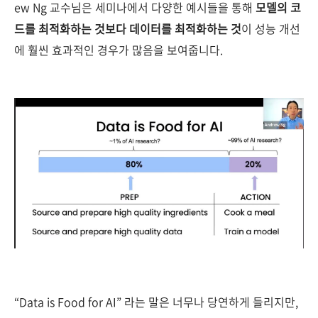
ew Ng 교수님은 세미나에서 다양한 예시들을 통해
모델의 코
드를 최적화하는 것보다 데이터를 최적화하는 것
이 성능 개선
에 훨씬 효과적인 경우가 많음을 보여줍니다.
“Data is Food for AI” 라는 말은 너무나 당연하게 들리지만,