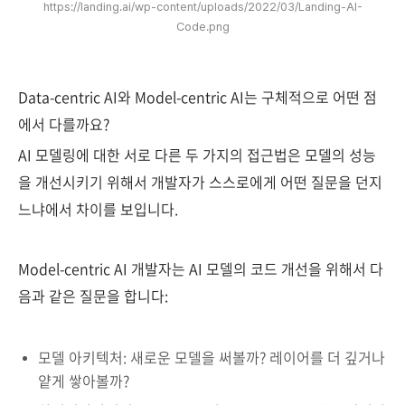
https://landing.ai/wp-content/uploads/2022/03/Landing-AI-
Code.png
Data-centric AI와 Model-centric AI는 구체적으로 어떤 점
에서 다를까요?
AI 모델링에 대한 서로 다른 두 가지의 접근법은 모델의 성능
을 개선시키기 위해서 개발자가 스스로에게 어떤 질문을 던지
느냐에서 차이를 보입니다.
Model-centric AI 개발자는 AI 모델의 코드 개선을 위해서 다
음과 같은 질문을 합니다:
모델 아키텍처: 새로운 모델을 써볼까? 레이어를 더 깊거나
얕게 쌓아볼까?