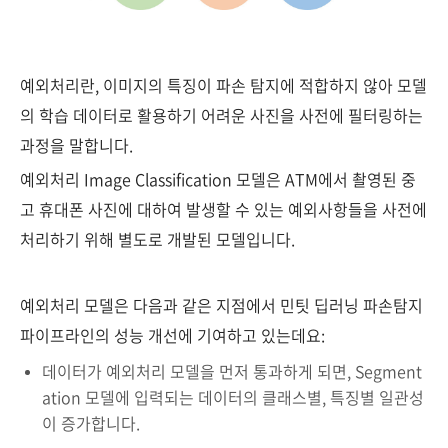
예외처리란, 이미지의 특징이 파손 탐지에 적합하지 않아 모델
의 학습 데이터로 활용하기 어려운 사진을 사전에 필터링하는
과정을 말합니다.
예외처리 Image Classification 모델은 ATM에서 촬영된 중
고 휴대폰 사진에 대하여 발생할 수 있는 예외사항들을 사전에
처리하기 위해 별도로 개발된 모델입니다.
예외처리 모델은 다음과 같은 지점에서 민팃 딥러닝 파손탐지
파이프라인의 성능 개선에 기여하고 있는데요:
데이터가 예외처리 모델을 먼저 통과하게 되면, Segment
ation 모델에 입력되는 데이터의 클래스별, 특징별 일관성
이 증가합니다.