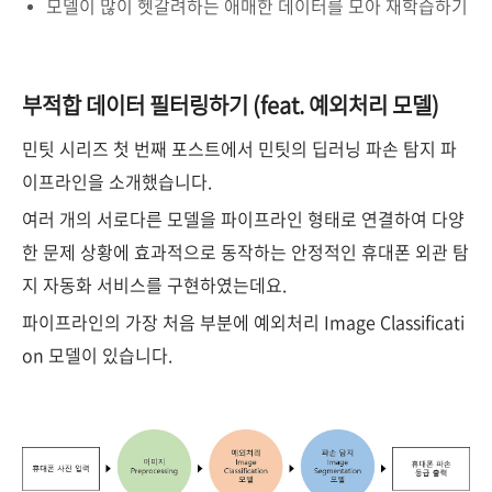
모델이 많이 헷갈려하는 애매한 데이터를 모아 재학습하기
부적합 데이터 필터링하기 (feat. 예외처리 모델)
민팃 시리즈 첫 번째 포스트에서 민팃의 딥러닝 파손 탐지 파
이프라인을 소개했습니다.
여러 개의 서로다른 모델을 파이프라인 형태로 연결하여 다양
한 문제 상황에 효과적으로 동작하는 안정적인 휴대폰 외관 탐
지 자동화 서비스를 구현하였는데요.
파이프라인의 가장 처음 부분에 예외처리 Image Classificati
on 모델이 있습니다.