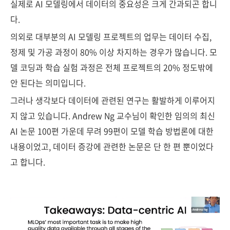
실제로 AI 모델링에서 데이터의 중요성은 크게 간과되곤 합니
다.
의외로 대부분의 AI 모델링 프로젝트의 업무는 데이터 수집,
정제 및 가공 과정이 80% 이상 차지하는 경우가 많습니다. 모
델 코딩과 학습 실험 과정은 전체 프로젝트의 20% 정도밖에
안 된다는 의미입니다.
그러나 생각보다 데이터에 관련된 연구는 활발하게 이루어지
지 않고 있습니다. Andrew Ng 교수님이 확인한 임의의 최신
AI 논문 100편 가운데 무려 99편이 모델 학습 방법론에 대한
내용이었고, 데이터 증강에 관련한 논문은 단 한 편 뿐이었다
고 합니다.