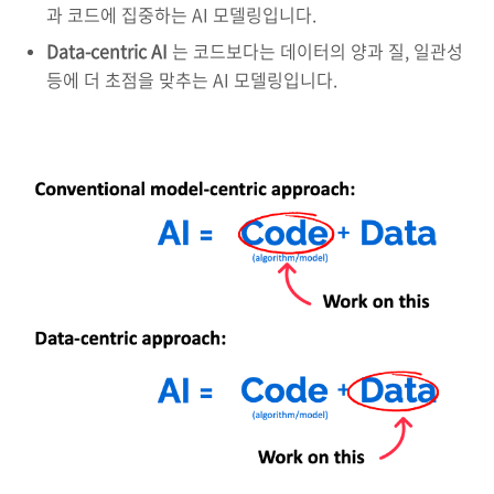
과 코드에 집중하는 AI 모델링입니다.
Data-centric AI
는 코드보다는 데이터의 양과 질, 일관성
등에 더 초점을 맞추는 AI 모델링입니다.