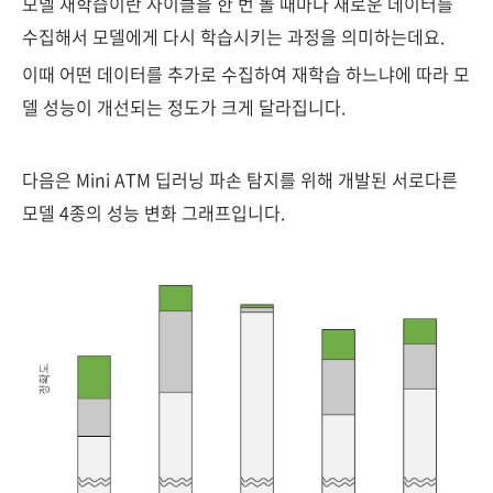
모델 재학습이란 사이클을 한 번 돌 때마다 새로운 데이터를
수집해서 모델에게 다시 학습시키는 과정을 의미하는데요.
이때 어떤 데이터를 추가로 수집하여 재학습 하느냐에 따라 모
델 성능이 개선되는 정도가 크게 달라집니다.
다음은 Mini ATM 딥러닝 파손 탐지를 위해 개발된 서로다른
모델 4종의 성능 변화 그래프입니다.