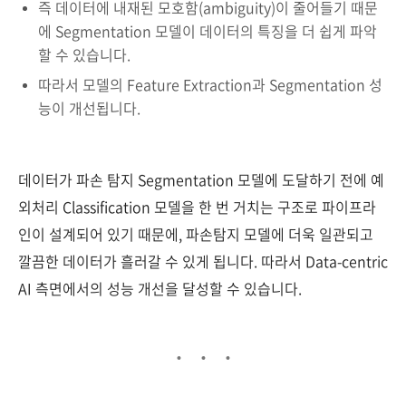
즉 데이터에 내재된 모호함(ambiguity)이 줄어들기 때문
에 Segmentation 모델이 데이터의 특징을 더 쉽게 파악
할 수 있습니다.
따라서 모델의 Feature Extraction과 Segmentation 성
능이 개선됩니다.
데이터가 파손 탐지 Segmentation 모델에 도달하기 전에 예
외처리 Classification 모델을 한 번 거치는 구조로 파이프라
인이 설계되어 있기 때문에, 파손탐지 모델에 더욱 일관되고
깔끔한 데이터가 흘러갈 수 있게 됩니다. 따라서 Data-centric
AI 측면에서의 성능 개선을 달성할 수 있습니다.