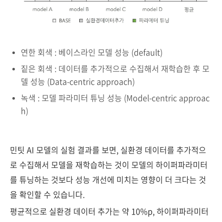
연한 회색 : 베이스라인 모델 성능 (default)
짙은 회색 : 데이터를 추가적으로 수집해서 재학습한 후 모
델 성능 (Data-centric approach)
녹색 : 모델 파라미터 튜닝 성능 (Model-centric approac
h)
민팃 AI 모델의 실험 결과를 보면, 실환경 데이터를 추가적으
로 수집해서 모델을 재학습하는 것이 모델의 하이퍼파라미터
를 튜닝하는 것보다 성능 개선에 미치는 영향이 더 크다는 것
을 확인할 수 있습니다.
평균적으로 실환경 데이터 추가는 약 10%p, 하이퍼파라미터