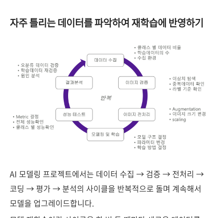
자주 틀리는 데이터를 파악하여 재학습에 반영하기
AI 모델링 프로젝트에서는 데이터 수집 → 검증 → 전처리 →
코딩 → 평가 → 분석의 사이클을 반복적으로 돌며 계속해서
모델을 업그레이드합니다.