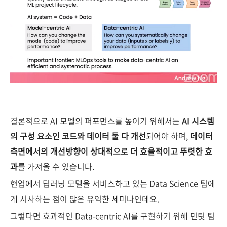
결론적으로 AI 모델의 퍼포먼스를 높이기 위해서는
AI 시스템
의 구성 요소인 코드와 데이터 둘 다 개선
되어야 하며,
데이터
측면에서의 개선방향이 상대적으로 더 효율적이고 뚜렷한 효
과
를 가져올 수 있습니다.
현업에서 딥러닝 모델을 서비스하고 있는 Data Science 팀에
게 시사하는 점이 많은 유익한 세미나인데요.
그렇다면 효과적인 Data-centric AI를 구현하기 위해 민팃 팀