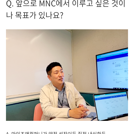
Q. 앞으로 MNC에서 이루고 싶은 것이
나 목표가 있나요?
A. 마인즈앤컴퍼니가 양적 성장이든 질적 내실화든