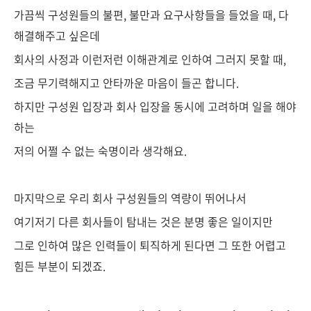
가끔씩 구성원들의 불편, 불만과 요구사항들을 들었을 때, 다
해결해주고 싶은데
회사의 사정과 이런저런 이해관계로 인하여 그러지 못할 때,
조금 무기력해지고 안타까운 마음이 들곤 합니다.
하지만 구성원 입장과 회사 입장을 동시에 고려하며 일을 해야
하는
저의 어쩔 수 없는 숙명이라 생각해요.
마지막으로 우리 회사 구성원들의 역량이 뛰어나서
여기저기 다른 회사들이 탐내는 것은 분명 좋은 일이지만
그로 인하여 많은 인력들이 퇴직하게 된다면 그 또한 어렵고
힘든 부분이 되겠죠.