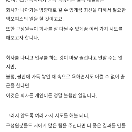
회사가 나아가는 방향대로 갈 수 있게끔 최선을 다해서 필요한
백오피스의 일을 할 것이고요.
또한 구성원들이 회사를 잘 다닐 수 있게끔 여러 가지 시도를
해보고자 합니다.
회사를 다니고 업무를 하는 것이 마냥 즐겁다고 말할 수는 없
지만,
불평, 불만에 가득 쌓인 채 속으로 욕하면서도 어쩔 수 없이 출
근을 한다면
이것은 회사든 개인이든 정말 불행한 일입니다.
그러지 않도록 여러 가지 시도를 해볼 테니,
구성원분들도 저에게 많은 팁을 주신다면 더 좋은 결과를 만들