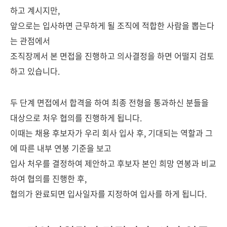
하고 계시지만,
앞으로는 입사하면 근무하게 될 조직에 적합한 사람을 뽑는다
는 관점에서
조직장께서 본 면접을 진행하고 의사결정을 하면 어떨지 검토
하고 있습니다.
두 단계 면접에서 합격을 하여 최종 전형을 통과하신 분들을
대상으로 처우 협의를 진행하게 됩니다.
이때는 채용 후보자가 우리 회사 입사 후, 기대되는 역할과 그
에 따른 내부 연봉 기준을 보고
입사 처우를 결정하여 제안하고 후보자 본인 희망 연봉과 비교
하여 협의를 진행한 후,
협의가 완료되면 입사일자를 지정하여 입사를 하게 됩니다.