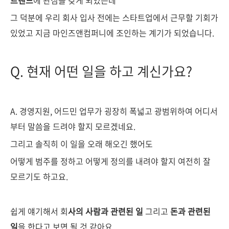
트렌드
에 관심을 갖게 되었는데
그 덕분에 우리 회사 입사 전에는 스타트업에서 근무할 기회가
있었고 지금 마인즈앤컴퍼니에 조인하는 계기가 되었습니다.
Q. 현재 어떤 일을 하고 계신가요?
A. 경영지원, 어드민 업무가 굉장히 폭넓고 광범위하여 어디서
부터 말씀을 드려야 할지 모르겠네요.
그리고 솔직히 이 일을 오래 해오긴 했어도
어떻게 범주를 정하고 어떻게 정의를 내려야 할지 여전히 잘
모르기도 하고요.
쉽게 얘기해서 회
사의 사람과 관련된 일
그리고
돈과 관련된
일
을 한다고 보면 될 것 같아요.