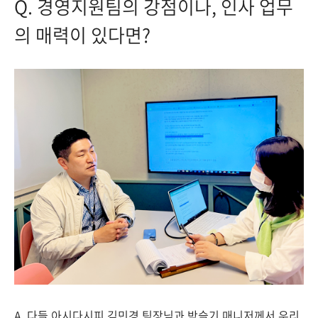
Q. 경영지원팀의 강점이나, 인사 업무
의 매력이 있다면?
A. 다들 아시다시피 김민경 팀장님과 박슬기 매니저께서 우리