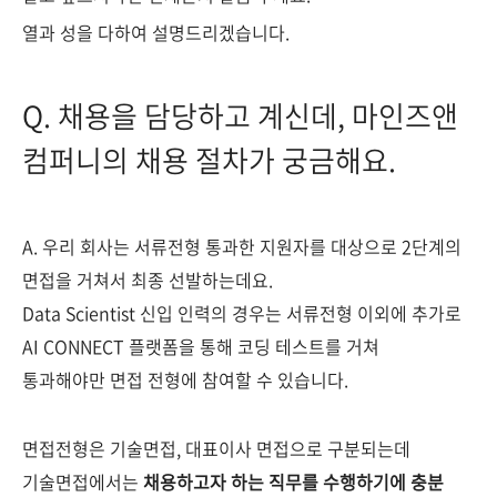
열과 성을 다하여 설명드리겠습니다.
Q. 채용을 담당하고 계신데, 마인즈앤
컴퍼니의 채용 절차가 궁금해요.
A. 우리 회사는 서류전형 통과한 지원자를 대상으로 2단계의
면접을 거쳐서 최종 선발하는데요.
Data Scientist 신입 인력의 경우는 서류전형 이외에 추가로
AI CONNECT 플랫폼을 통해 코딩 테스트를 거쳐
통과해야만 면접 전형에 참여할 수 있습니다.
면접전형은 기술면접, 대표이사 면접으로 구분되는데
기술면접에서는
채용하고자 하는 직무를 수행하기에 충분