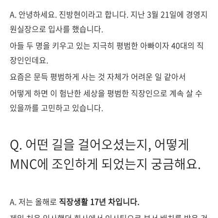
A. 안녕하세요. 진방현이라고 합니다. 지난 3월 21일에 경영지
원실장으로 입사를 했습니다.
아들 두 명을 키우고 있는 지극히 평범한 아빠이자 40대의 직
장인인데요.
요즘은 문득 평범하게 사는 것 자체가 어려운 일 같아서
어떻게 하면 이 험난한 세상을 평범한 직장인으로 계속 살 수
있을까를 고민하고 있습니다.
Q. 어떤 길을 걸어오셨는지, 어떻게
MNC에 조인하게 되었는지 궁금해요.
A. 저는 올해로
직장생활 17년 차입니다.