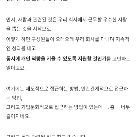
먼저, 사람과 관련된 것은 우리 회사에서 근무할 우수한 사람
을 뽑는 것을 시작으로
어떻게 하면 구성원들이 오래오래 우리 회사를 다니며 지속적
인 성과를 내고
동시에 개인 역량을 키울 수 있도록 지원할 것인가
를 고민하는
일이고요.
여기에는 제도적으로 접근하는 방법, 인간관계적으로 접근하
는 방법,
그리고 기업문화적으로 접근하는 방법이 있는데…. 흠… 너무
길어지네요.
그리고 돈과 관련된 일도 하고 있습니다.