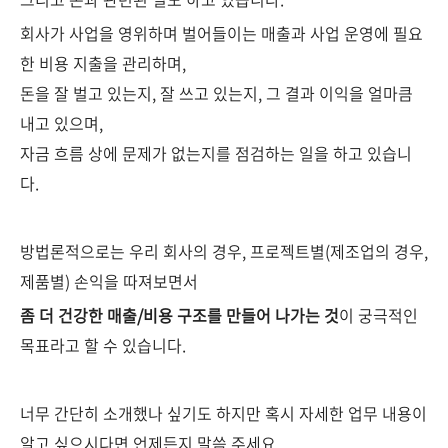
회사가 사업을 영위하며 벌어들이는 매출과 사업 운영에 필요
한 비용 지출을 관리하며,
돈을 잘 벌고 있는지, 잘 쓰고 있는지, 그 결과 이익을 얼마큼
내고 있으며,
자금 흐름 상에 문제가 없는지를 점검하는 일을 하고 있습니
다.
방법론적으로는 우리 회사의 경우, 프로젝트별(제조업의 경우,
제품별) 손익을 따져보면서
좀 더 건강한 매출/비용 구조를 만들어 나가는 것
이 궁극적인
목표라고 할 수 있습니다.
너무 간단히 소개했나 싶기도 하지만
혹시 자세한 업무 내용이
알고 싶으시다면 언제든지 말씀 주세요.