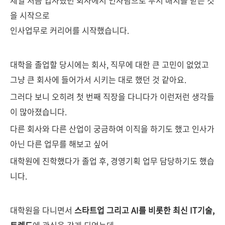
제일 처음 입사했던 회사에서 인사팀으로 부서 배치를 받은 것
을 시작으로
인사업무로 커리어를 시작했습니다.
대학을 졸업할 당시에는 회사, 직무에 대한 큰 고민이 없었고
그냥 큰 회사에 들어가서 시키는 대로 했던 것 같아요.
그러다 보니 오히려 첫 번째 직장을 다니다가 이런저런 생각들
이 많아졌습니다.
다른 회사와 다른 산업이 궁금하여 이직을 하기도 했고 인사가
아닌 다른 업무를 해보고 싶어
대학원에 진학했다가 졸업 후, 경영기획 업무 담당하기도 했습
니다.
대학원을 다니면서
스타트업 그리고 AI를 비롯한 최신 IT기술,