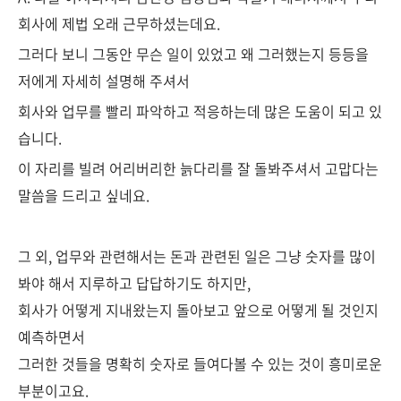
회사에 제법 오래 근무하셨는데요.
그러다 보니 그동안 무슨 일이 있었고 왜 그러했는지 등등을
저에게 자세히 설명해 주셔서
회사와 업무를 빨리 파악하고 적응하는데 많은 도움이 되고 있
습니다.
이 자리를 빌려 어리버리한 늙다리를 잘 돌봐주셔서 고맙다는
말씀을 드리고 싶네요.
그 외, 업무와 관련해서는 돈과 관련된 일은 그냥 숫자를 많이
봐야 해서 지루하고 답답하기도 하지만,
회사가 어떻게 지내왔는지 돌아보고 앞으로 어떻게 될 것인지
예측하면서
그러한 것들을 명확히 숫자로 들여다볼 수 있는 것이 흥미로운
부분이고요.