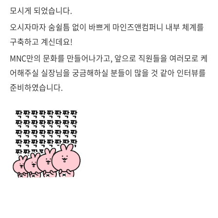
모시게 되었습니다.
오시자마자 숨쉴틈 없이 바쁘게 마인즈앤컴퍼니 내부 체계를
구축하고 계신데요!
MNC만의 문화를 만들어나가고, 앞으로 직원들을 여러모로 케
어해주실 실장님을 궁금해하실 분들이 많을 것 같아 인터뷰를
준비하였습니다.