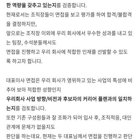
한 역량을 갖추고 있는지
를 검증합니다.
현재로서는 조직장들이 면접을 보고 평가를 하여 합격/불합격
을 결정하지만,
앞으로는 조직장 이외에 우리 회사에서 우수한 성과를 내고 있
는 팀장, 수석분들께서도
면접을 진행하고 우리 회사에 적합한 인재를 선발할 수 있도
록 하고자 합니다.
대표이사 면접은 우리 회사가 영위하고 있는 사업의 특성에 비
추어 보아 적합한 성향인지
우리회사 사업 방향/비전과 후보자의 커리어 플랜과의 일치하
는지
를 검토합니다.
또한 기존 구성원들과 잘 조화가 되어 입사 후, 조직적응, 대인
관계에 문제가 없을지도
판단을 하는데요.
현재는 두 대표님께서 면접을 진행하고 판단