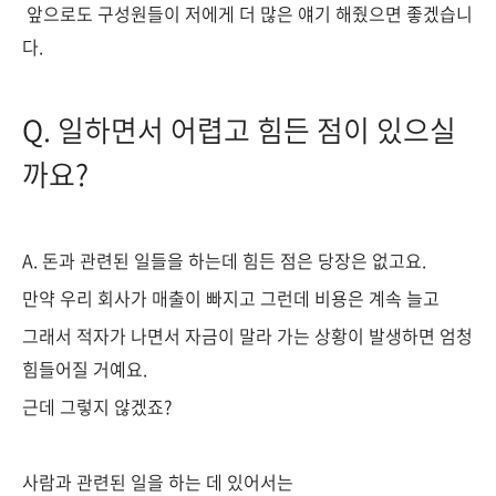
앞으로도 구성원들이 저에게 더 많은 얘기 해줬으면 좋겠습니
다.
Q. 일하면서 어렵고 힘든 점이 있으실
까요?
A. 돈과 관련된 일들을 하는데 힘든 점은 당장은 없고요.
만약 우리 회사가 매출이 빠지고 그런데 비용은 계속 늘고
그래서 적자가 나면서 자금이 말라 가는 상황이 발생하면 엄청
힘들어질 거예요.
근데 그렇지 않겠죠?
사람과 관련된 일을 하는 데 있어서는