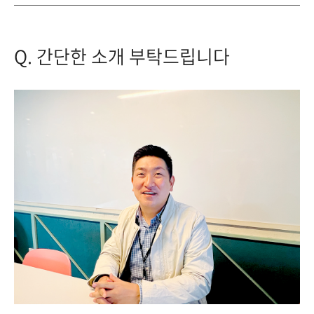
Q. 간단한 소개 부탁드립니다