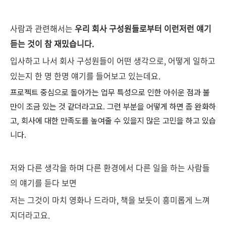
사람과 관련해서는
우리 회사 구성원들로부터 이런저런 얘기
듣는 것이 참 재밌습니다.
입사하고 나서 회사 구성원들이 어떤 생각으로, 어떻게 일하고
있는지 한 명 한명 얘기를 들어보고 있는데요.
프로젝트 중심으로 돌아가는 업무 특성으로 인한 아쉬운 점과 불
만이 조금 있는 것 같더라고요. 그런
부분을 어떻게 하면 좀 완화하
고, 회사에 대한 만족도를 높여줄 수 있을지 많은 고민을 하고 있습
니다.
저와 다른 생각을 하며 다른 환경에서 다른 일을 하는 사람들
의 얘기를 듣다 보면
저는 그것이 마치 영화나 드라마, 책을 보듯이 흥미롭게 느껴
지더라고요.